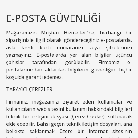
E-POSTA GÜVENLİĞİ
Mağazamızın Müşteri Hizmetleri’ne, herhangi bir
siparişinizle ilgili olarak göndereceğiniz e-postalarda,
asla kredi kartı numaranızı veya şifrelerinizi
yazmayınız. E-postalarda yer alan bilgiler üçüncü
şahıslar tarafından görülebilir. Firmamız e-
postalarınızdan aktarılan bilgilerin güvenliğini hiçbir
koşulda garanti edemez.
TARAYICI ÇEREZLERİ
Firmamız, mağazamızı ziyaret eden kullanıcılar ve
kullanıcıların web sitesini kullanımı hakkındaki bilgileri
teknik bir iletişim dosyası (Çerez-Cookie) kullanarak
elde edebilir. Bahsi geçen teknik iletişim dosyaları, ana
bellekte saklanmak üzere bir internet sitesinin