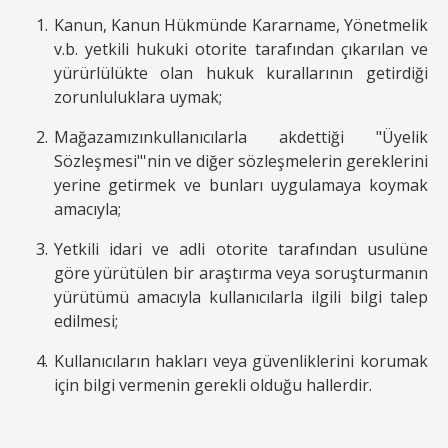
Kanun, Kanun Hükmünde Kararname, Yönetmelik
v.b. yetkili hukuki otorite tarafından çıkarılan ve
yürürlülükte olan hukuk kurallarının getirdiği
zorunluluklara uymak;
Mağazamızınkullanıcılarla akdettiği "Üyelik
Sözleşmesi"'nin ve diğer sözleşmelerin gereklerini
yerine getirmek ve bunları uygulamaya koymak
amacıyla;
Yetkili idari ve adli otorite tarafından usulüne
göre yürütülen bir araştırma veya soruşturmanın
yürütümü amacıyla kullanıcılarla ilgili bilgi talep
edilmesi;
Kullanıcıların hakları veya güvenliklerini korumak
için bilgi vermenin gerekli olduğu hallerdir.