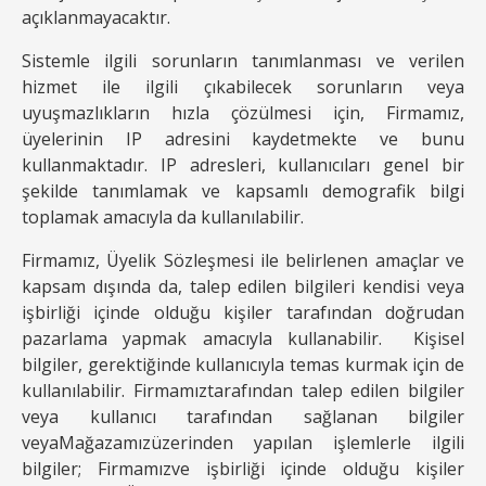
açıklanmayacaktır.
Sistemle ilgili sorunların tanımlanması ve verilen
hizmet ile ilgili çıkabilecek sorunların veya
uyuşmazlıkların hızla çözülmesi için, Firmamız,
üyelerinin IP adresini kaydetmekte ve bunu
kullanmaktadır. IP adresleri, kullanıcıları genel bir
şekilde tanımlamak ve kapsamlı demografik bilgi
toplamak amacıyla da kullanılabilir.
Firmamız, Üyelik Sözleşmesi ile belirlenen amaçlar ve
kapsam dışında da, talep edilen bilgileri kendisi veya
işbirliği içinde olduğu kişiler tarafından doğrudan
pazarlama yapmak amacıyla kullanabilir. Kişisel
bilgiler, gerektiğinde kullanıcıyla temas kurmak için de
kullanılabilir. Firmamıztarafından talep edilen bilgiler
veya kullanıcı tarafından sağlanan bilgiler
veyaMağazamızüzerinden yapılan işlemlerle ilgili
bilgiler; Firmamızve işbirliği içinde olduğu kişiler