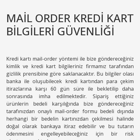
MAİL ORDER KREDİ KART
BİLGİLERİ GÜVENLİĞİ
Kredi kartı mail-order yöntemi ile bize göndereceğiniz
kimlik ve kredi kart bilgileriniz firmamız tarafından
gizlilik prensibine göre saklanacaktır. Bu bilgiler olası
banka ile oluşubilecek kredi kartından para çekim
itirazlarına karşı 60 gün süre ile bekletilip daha
sonrasında imha edilmektedir. Sipariş ettiğiniz
ürünlerin bedeli karşılığında bize göndereceğiniz
tarafınızdan onaylı mail-order formu bedeli dışında
herhangi bir bedelin kartınızdan çekilmesi halinde
doğal olarak bankaya itiraz edebilir ve bu tutarın
ödenmesini engelleyebileceğiniz için bir risk